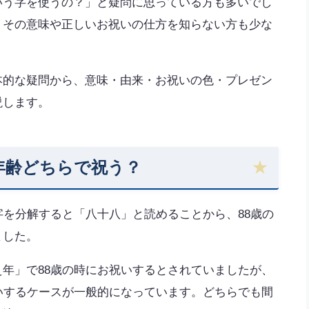
いう字を使うの？」と疑問に思っている方も多いでし
、その意味や正しいお祝いの仕方を知らない方も少な
本的な疑問から、意味・由来・お祝いの色・プレゼン
説します。
年齢どちらで祝う？
を分解すると「八十八」と読めることから、88歳の
ました。
年」で88歳の時にお祝いするとされていましたが、
いするケースが一般的になっています。どちらでも間