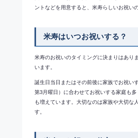
ントなどを用意すると、米寿らしいお祝い
米寿はいつお祝いする？
米寿のお祝いのタイミングに決まりはあり
います。
誕生日当日またはその前後に家族でお祝い
第3月曜日）に合わせてお祝いする家庭も
も増えています。大切なのは家族や大切な
す。