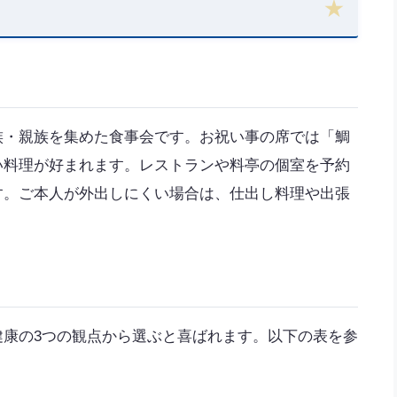
族・親族を集めた食事会です。お祝い事の席では「鯛
い料理が好まれます。レストランや料亭の個室を予約
す。ご本人が外出しにくい場合は、仕出し料理や出張
健康の3つの観点から選ぶと喜ばれます。以下の表を参