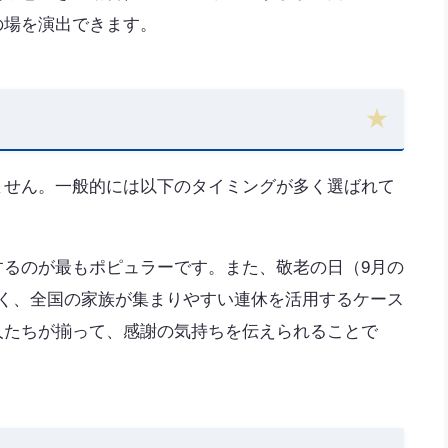
の場を演出できます。
ません。一般的には以下のタイミングが多く選ばれて
するのが最もポピュラーです。また、敬老の日（9月の
多く、全国の家族が集まりやすい連休を活用するケース
人たちが揃って、感謝の気持ちを伝えられることで