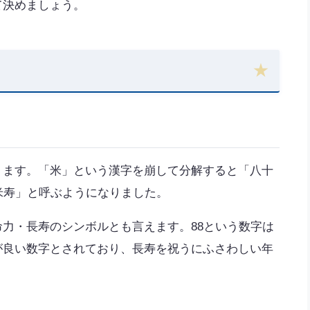
て決めましょう。
ります。「米」という漢字を崩して分解すると「八十
米寿」と呼ぶようになりました。
力・長寿のシンボルとも言えます。88という数字は
が良い数字とされており、長寿を祝うにふさわしい年