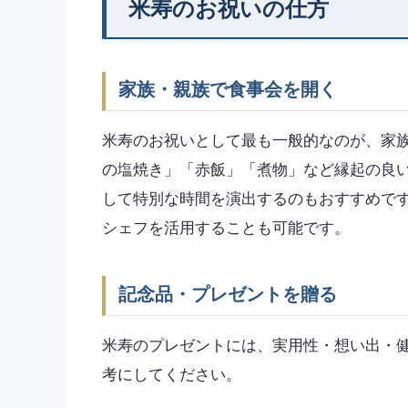
米寿のお祝いの仕方
家族・親族で食事会を開く
米寿のお祝いとして最も一般的なのが、家
の塩焼き」「赤飯」「煮物」など縁起の良
して特別な時間を演出するのもおすすめで
シェフを活用することも可能です。
記念品・プレゼントを贈る
米寿のプレゼントには、実用性・想い出・
考にしてください。