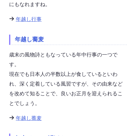
にもなれますね。
年越し行事
年越し蕎麦
歳末の風物詩ともなっている年中行事の一つで
す。
現在でも日本人の半数以上が食しているといわ
れ、深く定着している風習ですが、その由来など
を改めて知ることで、良いお正月を迎えられるこ
とでしょう。
年越し蕎麦