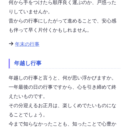
何から手をつけたら順序良く運ぶのか、戸惑った
りしていませんか。
昔からの行事にしたがって進めることで、安心感
も伴って早く片付くかもしれません。
年末の行事
年越し行事
年越しの行事と言うと、何が思い浮かびますか。
一年最後の日の行事ですから、心を引き締めて終
えたいものです。
その分迎えるお正月は、楽しくめでたいものにな
ることでしょう。
今まで知らなかったことも、知ったことで心豊か