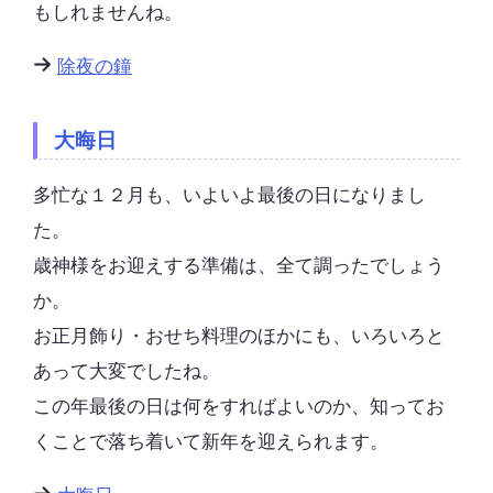
もしれませんね。
除夜の鐘
大晦日
多忙な１２月も、いよいよ最後の日になりまし
た。
歳神様をお迎えする準備は、全て調ったでしょう
か。
お正月飾り・おせち料理のほかにも、いろいろと
あって大変でしたね。
この年最後の日は何をすればよいのか、知ってお
くことで落ち着いて新年を迎えられます。