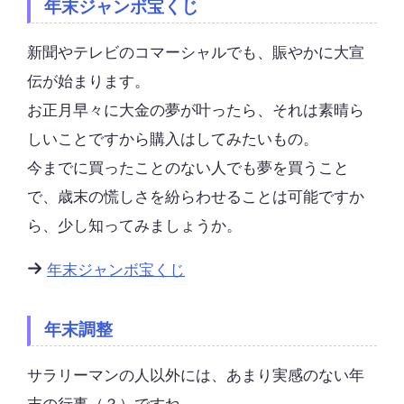
年末ジャンボ宝くじ
新聞やテレビのコマーシャルでも、賑やかに大宣
伝が始まります。
お正月早々に大金の夢が叶ったら、それは素晴ら
しいことですから購入はしてみたいもの。
今までに買ったことのない人でも夢を買うこと
で、歳末の慌しさを紛らわせることは可能ですか
ら、少し知ってみましょうか。
年末ジャンボ宝くじ
年末調整
サラリーマンの人以外には、あまり実感のない年