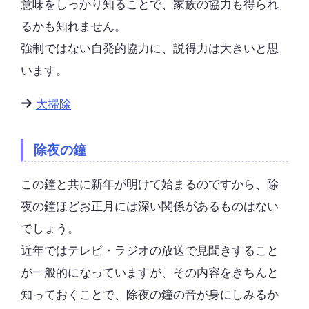
意味をしっかり知ることで、家族の協力も得られ
るかも知れません。
強制ではない自発的協力に、説得力は大きいと思
います。
大掃除
除夜の鐘
この鐘と共に新年が明けて始まるのですから、除
夜の鐘ほどお正月には深い関係があるものはない
でしょう。
近年ではテレビ・ラジオの放送で見聞きすること
が一般的になっていますが、その内容をきちんと
知っておくことで、除夜の鐘の音が身にしみるか