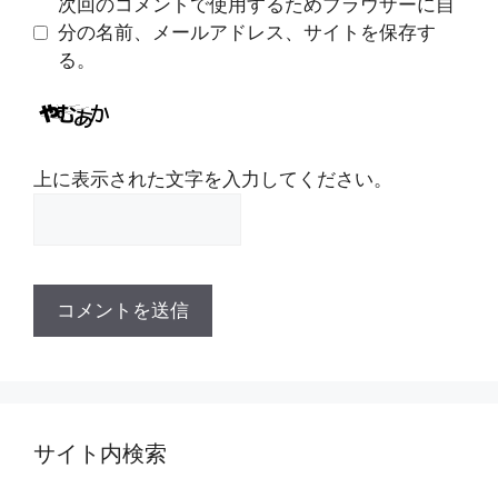
次回のコメントで使用するためブラウザーに自
分の名前、メールアドレス、サイトを保存す
る。
上に表示された文字を入力してください。
サイト内検索