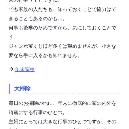
末の行事（？）ですね。
でも家族の人たちも、知っておくことで協力はで
きることもあるのかも…。
何事も後学のためですから、気にしておくことで
す。
ジャンボ宝くじほど多くは望めませんが、小さな
夢なら手に入るかも知れません。
年末調整
大掃除
毎日のお掃除の他に、年末に徹底的に家の内外を
綺麗にする行事のひとつ。
主婦にとっては大きな行事のひとつですが、その