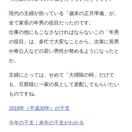
現代の主婦が担っている「歳末の正月準備」が、
全て家長の年男の役目だったのです。
仕事の他にもこなさなければならないこの「年男
の役目」は、多忙で大変なことから、次第に長男
や奉公人などの若い男性が努めるようになったと
か。
主婦にとっては、せめて「大掃除の時」だけで
も、旦那様に一家の長として差配してもらいたい
ものですね。
2018年（平成30年）の干支
今年の干支｜来年の干支がわかる