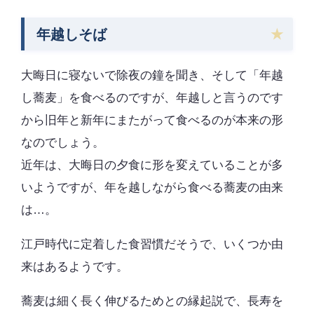
年越しそば
大晦日に寝ないで除夜の鐘を聞き、そして「年越
し蕎麦」を食べるのですが、年越しと言うのです
から旧年と新年にまたがって食べるのが本来の形
なのでしょう。
近年は、大晦日の夕食に形を変えていることが多
いようですが、年を越しながら食べる蕎麦の由来
は…。
江戸時代に定着した食習慣だそうで、いくつか由
来はあるようです。
蕎麦は細く長く伸びるためとの縁起説で、長寿を