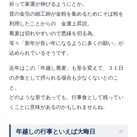
祈って家運が伸びるようにとか。
昔の金箔の細工師が金粉を集めるためにそば粉を
利用したことからの 金運上昇説。
蕎麦は切れやすいので悪縁を切る為。
等々「新年が良い年になるように多くの願い」が
込められているそうです。
近年はこの「年越し蕎麦」も形を変えて、３１日
の夕食として摂られる場合も少なくないとのこ
と。
どのような形であっても、行事食として残ってい
くことに意味があるのかもしれませんね。
年越しの行事といえば大晦日