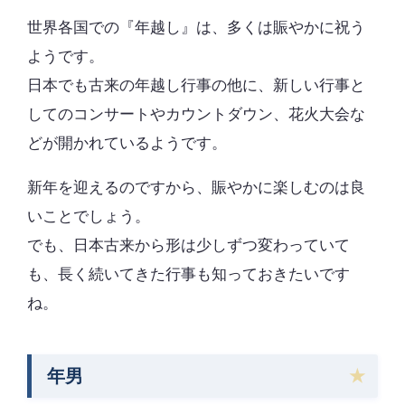
世界各国での『年越し』は、多くは賑やかに祝う
ようです。
日本でも古来の年越し行事の他に、新しい行事と
してのコンサートやカウントダウン、花火大会な
どが開かれているようです。
新年を迎えるのですから、賑やかに楽しむのは良
いことでしょう。
でも、日本古来から形は少しずつ変わっていて
も、長く続いてきた行事も知っておきたいです
ね。
年男