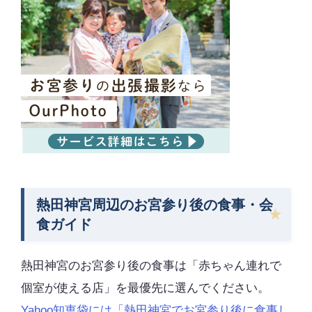
熱田神宮周辺のお宮参り後の食事・会
食ガイド
熱田神宮のお宮参り後の食事は「赤ちゃん連れで
個室が使える店」を最優先に選んでください。
Yahoo知恵袋には「熱田神宮でお宮参り後に食事し