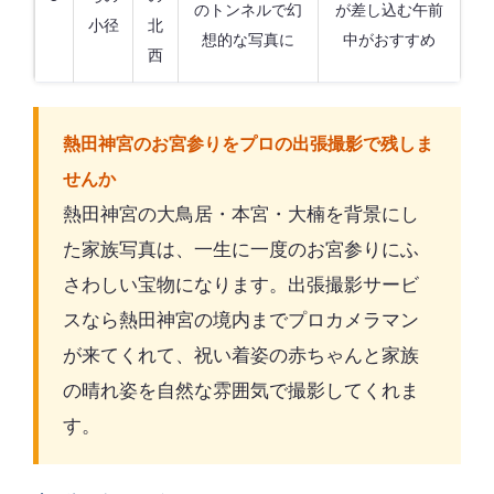
のトンネルで幻
が差し込む午前
小径
北
想的な写真に
中がおすすめ
西
熱田神宮のお宮参りをプロの出張撮影で残しま
せんか
熱田神宮の大鳥居・本宮・大楠を背景にし
た家族写真は、一生に一度のお宮参りにふ
さわしい宝物になります。出張撮影サービ
スなら熱田神宮の境内までプロカメラマン
が来てくれて、祝い着姿の赤ちゃんと家族
の晴れ姿を自然な雰囲気で撮影してくれま
す。