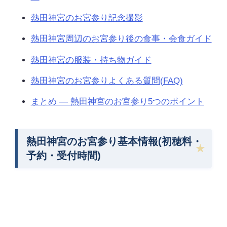
熱田神宮のお宮参り記念撮影
熱田神宮周辺のお宮参り後の食事・会食ガイド
熱田神宮の服装・持ち物ガイド
熱田神宮のお宮参りよくある質問(FAQ)
まとめ — 熱田神宮のお宮参り5つのポイント
熱田神宮のお宮参り基本情報(初穂料・
予約・受付時間)