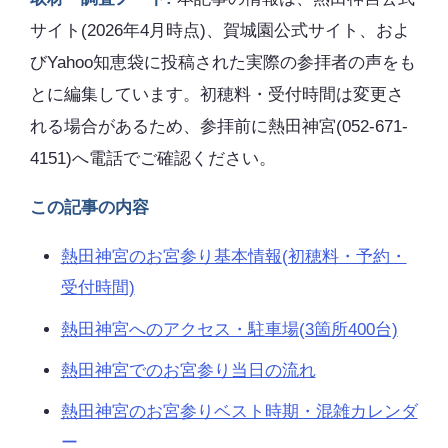
サイト(2026年4月時点)、賀城園公式サイト、およ
びYahoo知恵袋に投稿された実際の参拝者の声をも
とに編集しています。初穂料・受付時間は変更さ
れる場合があるため、参拝前に熱田神宮(052-671-
4151)へ電話でご確認ください。
この記事の内容
熱田神宮のお宮参り基本情報(初穂料・予約・
受付時間)
熱田神宮へのアクセス・駐車場(3箇所400台)
熱田神宮でのお宮参り当日の流れ
熱田神宮のお宮参りベスト時期・混雑カレンダ
ー