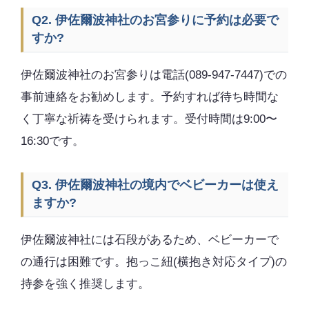
Q2. 伊佐爾波神社のお宮参りに予約は必要で
すか?
伊佐爾波神社のお宮参りは電話(089-947-7447)での
事前連絡をお勧めします。予約すれば待ち時間な
く丁寧な祈祷を受けられます。受付時間は9:00〜
16:30です。
Q3. 伊佐爾波神社の境内でベビーカーは使え
ますか?
伊佐爾波神社には石段があるため、ベビーカーで
の通行は困難です。抱っこ紐(横抱き対応タイプ)の
持参を強く推奨します。