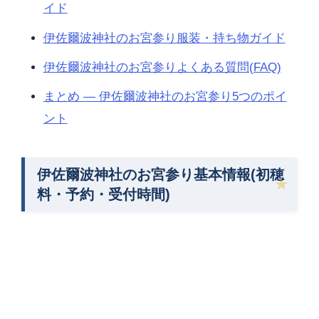
イド
伊佐爾波神社のお宮参り服装・持ち物ガイド
伊佐爾波神社のお宮参りよくある質問(FAQ)
まとめ — 伊佐爾波神社のお宮参り5つのポイ
ント
伊佐爾波神社のお宮参り基本情報(初穂
料・予約・受付時間)