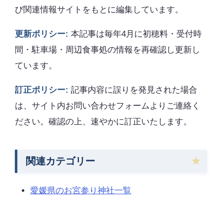
び関連情報サイトをもとに編集しています。
更新ポリシー:
本記事は毎年4月に初穂料・受付時
間・駐車場・周辺食事処の情報を再確認し更新し
ています。
訂正ポリシー:
記事内容に誤りを発見された場合
は、サイト内お問い合わせフォームよりご連絡く
ださい。確認の上、速やかに訂正いたします。
関連カテゴリー
愛媛県のお宮参り神社一覧