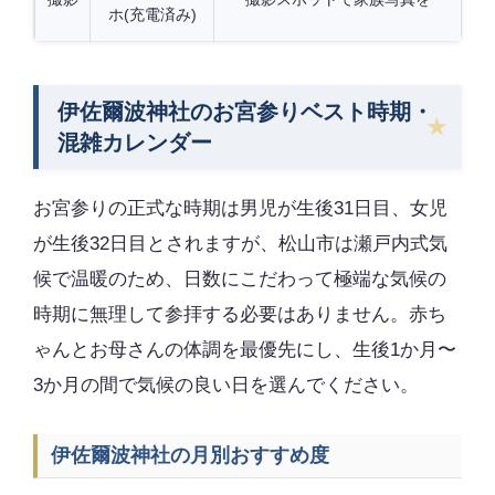
ホ(充電済み)
伊佐爾波神社のお宮参りベスト時期・
混雑カレンダー
お宮参りの正式な時期は男児が生後31日目、女児
が生後32日目とされますが、松山市は瀬戸内式気
候で温暖のため、日数にこだわって極端な気候の
時期に無理して参拝する必要はありません。赤ち
ゃんとお母さんの体調を最優先にし、生後1か月〜
3か月の間で気候の良い日を選んでください。
伊佐爾波神社の月別おすすめ度