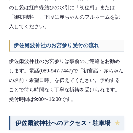
のし袋は紅白蝶結びの水引に「初穂料」または
「御初穂料」、下段に赤ちゃんのフルネームを記
入してください。
伊佐爾波神社のお宮参り受付の流れ
伊佐爾波神社のお宮参りは事前のご連絡をお勧め
します。電話(089-947-7447)で「初宮詣・赤ちゃん
の名前・希望日時」を伝えてください。予約する
ことで待ち時間なく丁寧な祈祷を受けられます。
受付時間は9:00〜16:30です。
伊佐爾波神社へのアクセス・駐車場