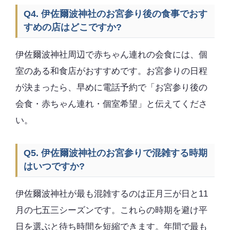
Q4. 伊佐爾波神社のお宮参り後の食事でおす
すめの店はどこですか?
伊佐爾波神社周辺で赤ちゃん連れの会食には、個
室のある和食店がおすすめです。お宮参りの日程
が決まったら、早めに電話予約で「お宮参り後の
会食・赤ちゃん連れ・個室希望」と伝えてくださ
い。
Q5. 伊佐爾波神社のお宮参りで混雑する時期
はいつですか?
伊佐爾波神社が最も混雑するのは正月三が日と11
月の七五三シーズンです。これらの時期を避け平
日を選ぶと待ち時間を短縮できます。年間で最も