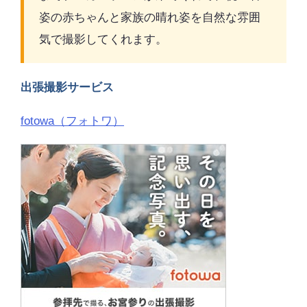
姿の赤ちゃんと家族の晴れ姿を自然な雰囲
気で撮影してくれます。
出張撮影サービス
fotowa（フォトワ）