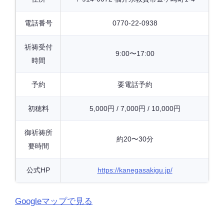
電話番号
0770-22-0938
祈祷受付
9:00〜17:00
時間
予約
要電話予約
初穂料
5,000円 / 7,000円 / 10,000円
御祈祷所
約20〜30分
要時間
公式HP
https://kanegasakigu.jp/
Googleマップで見る