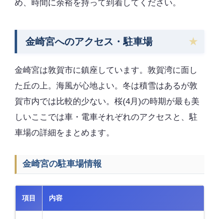
め、時間に余裕を持って到着してください。
金崎宮へのアクセス・駐車場
金崎宮は敦賀市に鎮座しています。敦賀湾に面し
た丘の上。海風が心地よい。冬は積雪はあるが敦
賀市内では比較的少ない。桜(4月)の時期が最も美
しいここでは車・電車それぞれのアクセスと、駐
車場の詳細をまとめます。
金崎宮の駐車場情報
項目
内容