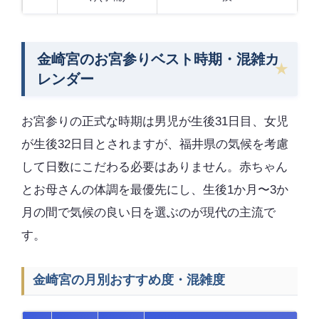
金崎宮のお宮参りベスト時期・混雑カ
レンダー
お宮参りの正式な時期は男児が生後31日目、女児
が生後32日目とされますが、福井県の気候を考慮
して日数にこだわる必要はありません。赤ちゃん
とお母さんの体調を最優先にし、生後1か月〜3か
月の間で気候の良い日を選ぶのが現代の主流で
す。
金崎宮の月別おすすめ度・混雑度