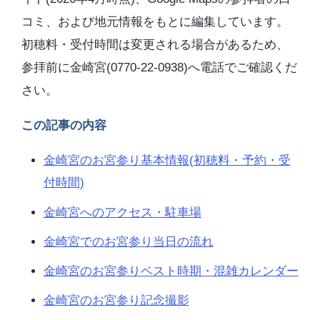
コミ、および地元情報をもとに編集しています。
初穂料・受付時間は変更される場合があるため、
参拝前に金崎宮(0770-22-0938)へ電話でご確認くだ
さい。
この記事の内容
金崎宮のお宮参り基本情報(初穂料・予約・受
付時間)
金崎宮へのアクセス・駐車場
金崎宮でのお宮参り当日の流れ
金崎宮のお宮参りベスト時期・混雑カレンダー
金崎宮のお宮参り記念撮影