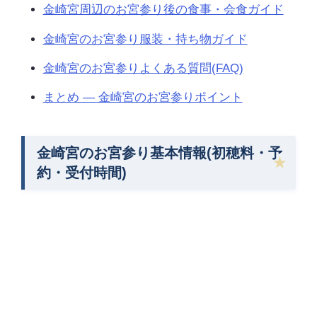
金崎宮周辺のお宮参り後の食事・会食ガイド
金崎宮のお宮参り服装・持ち物ガイド
金崎宮のお宮参りよくある質問(FAQ)
まとめ — 金崎宮のお宮参りポイント
金崎宮のお宮参り基本情報(初穂料・予
約・受付時間)