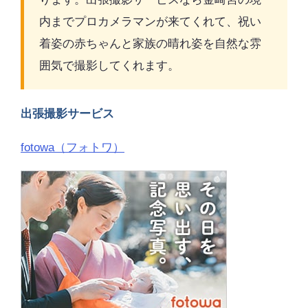
内までプロカメラマンが来てくれて、祝い
着姿の赤ちゃんと家族の晴れ姿を自然な雰
囲気で撮影してくれます。
出張撮影サービス
fotowa（フォトワ）