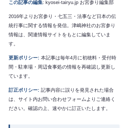
この記事の編集
: kyosei-tairyu.jp お宮参り編集部
2016年よりお宮参り・七五三・法事など日本の伝
統行事に関する情報を発信。津嶋神社のお宮参り
情報は、関連情報サイトをもとに編集していま
す。
更新ポリシー:
本記事は毎年4月に初穂料・受付時
間・駐車場・周辺食事処の情報を再確認し更新し
ています。
訂正ポリシー:
記事内容に誤りを発見された場合
は、サイト内お問い合わせフォームよりご連絡く
ださい。確認の上、速やかに訂正いたします。