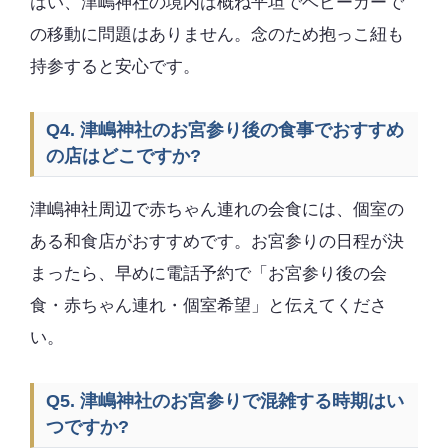
はい、津嶋神社の境内は概ね平坦でベビーカーで
の移動に問題はありません。念のため抱っこ紐も
持参すると安心です。
Q4. 津嶋神社のお宮参り後の食事でおすすめ
の店はどこですか?
津嶋神社周辺で赤ちゃん連れの会食には、個室の
ある和食店がおすすめです。お宮参りの日程が決
まったら、早めに電話予約で「お宮参り後の会
食・赤ちゃん連れ・個室希望」と伝えてくださ
い。
Q5. 津嶋神社のお宮参りで混雑する時期はい
つですか?