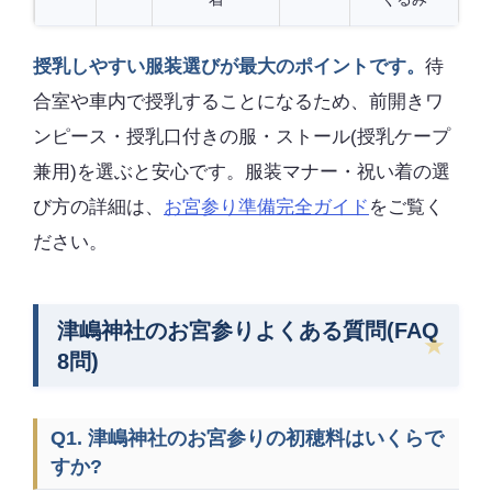
授乳しやすい服装選びが最大のポイントです。
待
合室や車内で授乳することになるため、前開きワ
ンピース・授乳口付きの服・ストール(授乳ケープ
兼用)を選ぶと安心です。服装マナー・祝い着の選
び方の詳細は、
お宮参り準備完全ガイド
をご覧く
ださい。
津嶋神社のお宮参りよくある質問(FAQ
8問)
Q1. 津嶋神社のお宮参りの初穂料はいくらで
すか?