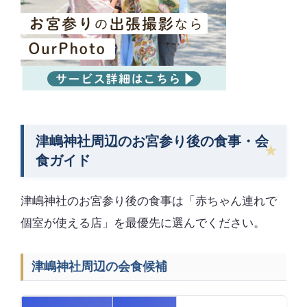
津嶋神社周辺のお宮参り後の食事・会
食ガイド
津嶋神社のお宮参り後の食事は「赤ちゃん連れで
個室が使える店」を最優先に選んでください。
津嶋神社周辺の会食候補