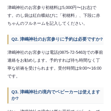
津嶋神社のお宮参り初穂料は5,000円〜(お志)で
す。のし袋は紅白蝶結びに「初穂料」、下段に赤
ちゃんのフルネームを記入してください。
Q2. 津嶋神社のお宮参りに予約は必要ですか?
津嶋神社のお宮参りは電話(0875-72-5463)での事前
連絡をお勧めします。予約すれば待ち時間なく丁
寧な祈祷を受けられます。受付時間は9:00〜16:00
です。
Q3. 津嶋神社の境内でベビーカーは使えます
か?