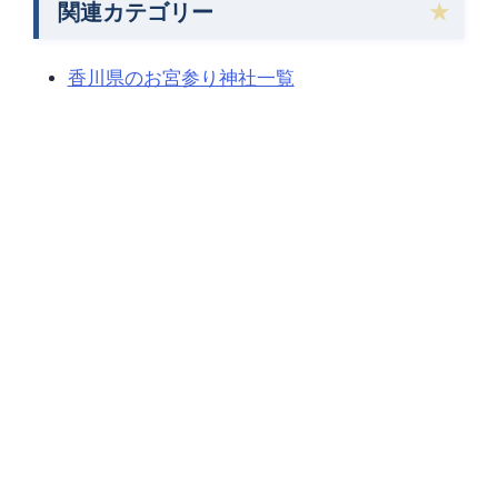
関連カテゴリー
香川県のお宮参り神社一覧