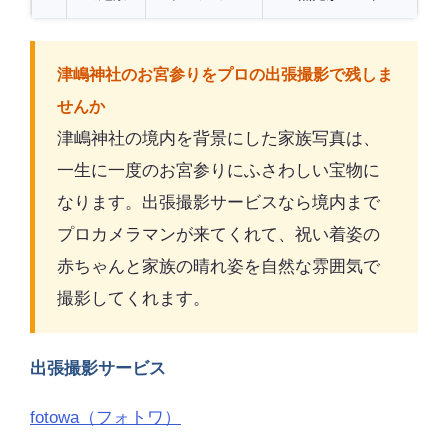
津嶋神社のお宮参りをプロの出張撮影で残しま
せんか
津嶋神社の境内を背景にした家族写真は、
一生に一度のお宮参りにふさわしい宝物に
なります。出張撮影サービスなら境内まで
プロカメラマンが来てくれて、祝い着姿の
赤ちゃんと家族の晴れ姿を自然な雰囲気で
撮影してくれます。
出張撮影サービス
fotowa（フォトワ）