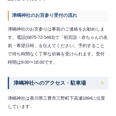
津嶋神社のお宮参り受付の流れ
津嶋神社のお宮参りは事前のご連絡をお勧めしま
す。電話(0875-72-5463)で「初宮詣・赤ちゃんの名
前・希望日時」を伝えてください。予約すること
で待ち時間なく丁寧な祈祷を受けられます。受付
時間は9:00〜16:00です。
津嶋神社へのアクセス・駐車場
津嶋神社は香川県三豊市三野町下高瀬1894に位置
しています。