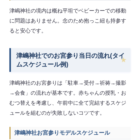
津嶋神社の境内は概ね平坦でベビーカーでの移動
に問題はありません。念のため抱っこ紐も持参す
ると安心です。
津嶋神社でのお宮参り当日の流れ(タイ
ムスケジュール例)
津嶋神社のお宮参りは「駐車→受付→祈祷→撮影
→会食」の流れが基本です。赤ちゃんの授乳・お
むつ替えを考慮し、午前中に全て完結するスケジ
ュールを組むのが失敗しないコツです。
津嶋神社お宮参りモデルスケジュール