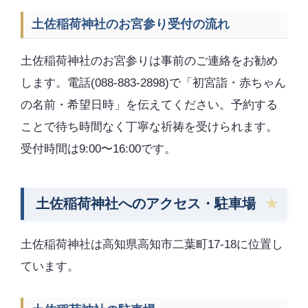
土佐稲荷神社のお宮参り受付の流れ
土佐稲荷神社のお宮参りは事前のご連絡をお勧め
します。電話(088-883-2898)で「初宮詣・赤ちゃん
の名前・希望日時」を伝えてください。予約する
ことで待ち時間なく丁寧な祈祷を受けられます。
受付時間は9:00〜16:00です。
土佐稲荷神社へのアクセス・駐車場
土佐稲荷神社は高知県高知市二葉町17-18に位置し
ています。