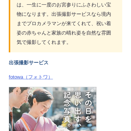
は、一生に一度のお宮参りにふさわしい宝
物になります。出張撮影サービスなら境内
までプロカメラマンが来てくれて、祝い着
姿の赤ちゃんと家族の晴れ姿を自然な雰囲
気で撮影してくれます。
出張撮影サービス
fotowa（フォトワ）