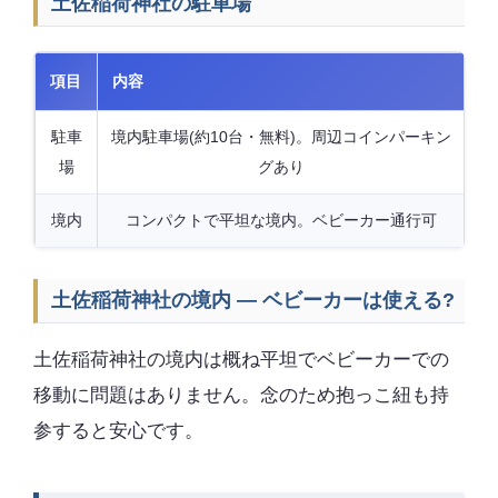
土佐稲荷神社の駐車場
項目
内容
駐車
境内駐車場(約10台・無料)。周辺コインパーキン
場
グあり
境内
コンパクトで平坦な境内。ベビーカー通行可
土佐稲荷神社の境内 — ベビーカーは使える?
土佐稲荷神社の境内は概ね平坦でベビーカーでの
移動に問題はありません。念のため抱っこ紐も持
参すると安心です。