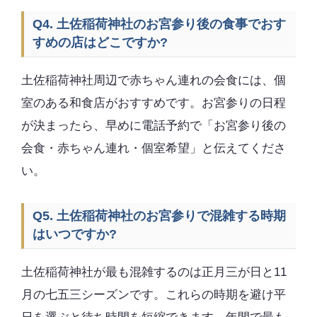
Q4. 土佐稲荷神社のお宮参り後の食事でおす
すめの店はどこですか?
土佐稲荷神社周辺で赤ちゃん連れの会食には、個
室のある和食店がおすすめです。お宮参りの日程
が決まったら、早めに電話予約で「お宮参り後の
会食・赤ちゃん連れ・個室希望」と伝えてくださ
い。
Q5. 土佐稲荷神社のお宮参りで混雑する時期
はいつですか?
土佐稲荷神社が最も混雑するのは正月三が日と11
月の七五三シーズンです。これらの時期を避け平