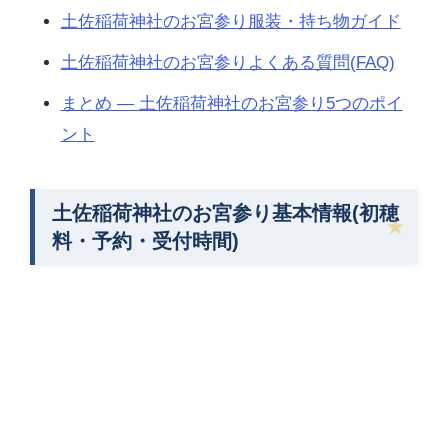
土佐稲荷神社のお宮参り服装・持ち物ガイド
土佐稲荷神社のお宮参りよくある質問(FAQ)
まとめ — 土佐稲荷神社のお宮参り5つのポイ
ント
土佐稲荷神社のお宮参り基本情報(初穂
料・予約・受付時間)