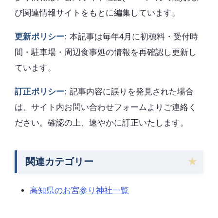
び関連情報サイトをもとに編集しています。
更新ポリシー:
本記事は毎年4月に初穂料・受付時
間・駐車場・周辺食事処の情報を再確認し更新し
ています。
訂正ポリシー:
記事内容に誤りを発見された場合
は、サイト内お問い合わせフォームよりご連絡く
ださい。確認の上、速やかに訂正いたします。
関連カテゴリー
高知県のお宮参り神社一覧