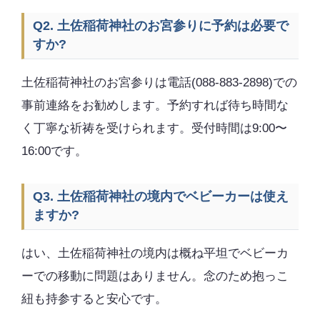
Q2. 土佐稲荷神社のお宮参りに予約は必要で
すか?
土佐稲荷神社のお宮参りは電話(088-883-2898)での
事前連絡をお勧めします。予約すれば待ち時間な
く丁寧な祈祷を受けられます。受付時間は9:00〜
16:00です。
Q3. 土佐稲荷神社の境内でベビーカーは使え
ますか?
はい、土佐稲荷神社の境内は概ね平坦でベビーカ
ーでの移動に問題はありません。念のため抱っこ
紐も持参すると安心です。