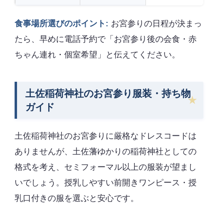
食事場所選びのポイント:
お宮参りの日程が決まっ
たら、早めに電話予約で「お宮参り後の会食・赤
ちゃん連れ・個室希望」と伝えてください。
土佐稲荷神社のお宮参り服装・持ち物
ガイド
土佐稲荷神社のお宮参りに厳格なドレスコードは
ありませんが、土佐藩ゆかりの稲荷神社としての
格式を考え、セミフォーマル以上の服装が望まし
いでしょう。授乳しやすい前開きワンピース・授
乳口付きの服を選ぶと安心です。