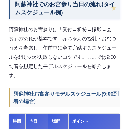
阿蘇神社でのお宮参り当日の流れ(タイ
ムスケジュール例)
阿蘇神社のお宮参りは「受付→祈祷→撮影→会
食」の流れが基本です。赤ちゃんの授乳・おむつ
替えを考慮し、午前中に全て完結するスケジュー
ルを組むのが失敗しないコツです。ここでは9:00
到着を想定したモデルスケジュールを紹介しま
す。
阿蘇神社お宮参りモデルスケジュール(9:00到
着の場合)
時間
内容
場所
ポイント