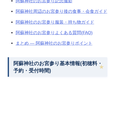
阿蘇神社のお宮参り記念撮影
阿蘇神社周辺のお宮参り後の食事・会食ガイド
阿蘇神社のお宮参り服装・持ち物ガイド
阿蘇神社のお宮参りよくある質問(FAQ)
まとめ — 阿蘇神社のお宮参りポイント
阿蘇神社のお宮参り基本情報(初穂料・
予約・受付時間)