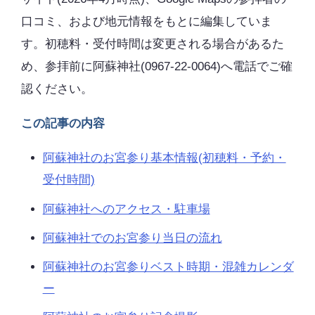
口コミ、および地元情報をもとに編集していま
す。初穂料・受付時間は変更される場合があるた
め、参拝前に阿蘇神社(0967-22-0064)へ電話でご確
認ください。
この記事の内容
阿蘇神社のお宮参り基本情報(初穂料・予約・
受付時間)
阿蘇神社へのアクセス・駐車場
阿蘇神社でのお宮参り当日の流れ
阿蘇神社のお宮参りベスト時期・混雑カレンダ
ー