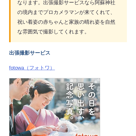
なります。出張撮影サービスなら阿蘇神社
の境内までプロカメラマンが来てくれて、
祝い着姿の赤ちゃんと家族の晴れ姿を自然
な雰囲気で撮影してくれます。
出張撮影サービス
fotowa（フォトワ）