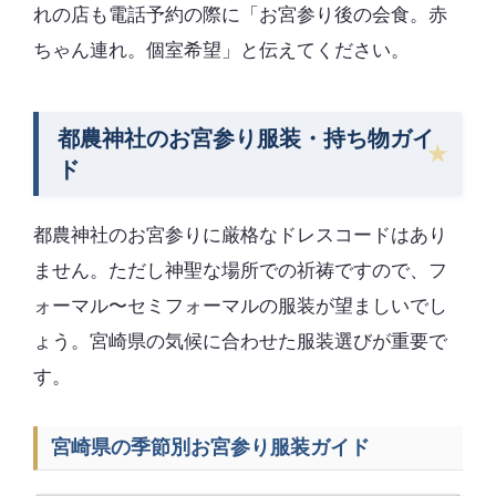
れの店も電話予約の際に「お宮参り後の会食。赤
ちゃん連れ。個室希望」と伝えてください。
都農神社のお宮参り服装・持ち物ガイ
ド
都農神社のお宮参りに厳格なドレスコードはあり
ません。ただし神聖な場所での祈祷ですので、フ
ォーマル〜セミフォーマルの服装が望ましいでし
ょう。宮崎県の気候に合わせた服装選びが重要で
す。
宮崎県の季節別お宮参り服装ガイド