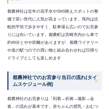
都農神社は近年の花手水やSNS映えスポットの整
備で若い世代に人気が高まっています。境内は比
較的平坦で歩きやすく、駐車場も広いのでお宮参
りには向いています。都農町は宮崎市内から車で
約40分とやや距離がありますが、都農ワイナリー
や道の駅つのでの買い物と組み合わせれば日帰り
ドライブとしても楽しめます
都農神社でのお宮参り当日の流れ(タイ
ムスケジュール例)
都農神社のお宮参りは「到着→祈祷→撮影→会
食」の流れが基本です。赤ちゃんの授乳・おむつ