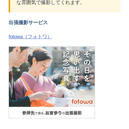
な雰囲気で撮影してくれます。
出張撮影サービス
fotowa（フォトワ）