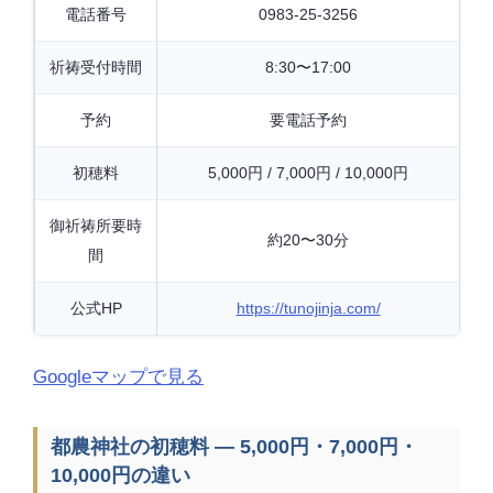
電話番号
0983-25-3256
祈祷受付時間
8:30〜17:00
予約
要電話予約
初穂料
5,000円 / 7,000円 / 10,000円
御祈祷所要時
約20〜30分
間
公式HP
https://tunojinja.com/
Googleマップで見る
都農神社の初穂料 — 5,000円・7,000円・
10,000円の違い