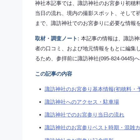
神社本記事では、諏訪神社のお宮参り初穂料5,
当日の流れ、境内の撮影スポット、そして
まで、諏訪神社でのお宮参りに必要な情報
取材・調査ノート:
本記事の情報は、諏訪神社公式
者の口コミ、および地元情報をもとに編集
るため、参拝前に諏訪神社(095-824-044
この記事の内容
諏訪神社のお宮参り基本情報(初穂料・
諏訪神社へのアクセス・駐車場
諏訪神社でのお宮参り当日の流れ
諏訪神社のお宮参りベスト時期・混雑