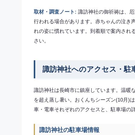
取材・調査ノート:
諏訪神社の御祈祷は、厄
行われる場合があります。赤ちゃんの泣き
れの姿に慣れています。到着順で案内され
さい。
諏訪神社へのアクセス・駐
諏訪神社は長崎市に鎮座しています。温暖な
を超え蒸し暑い。おくんちシーズン(10月)は
車・電車それぞれのアクセスと、駐車場の
諏訪神社の駐車場情報