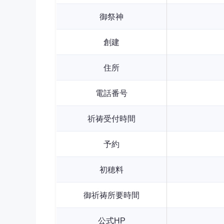
御祭神
創建
住所
電話番号
祈祷受付時間
予約
初穂料
御祈祷所要時間
公式HP