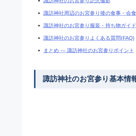
諏訪神社のお宮参り記念撮影
諏訪神社周辺のお宮参り後の食事・会
諏訪神社のお宮参り服装・持ち物ガイ
諏訪神社のお宮参りよくある質問(FAQ)
まとめ — 諏訪神社のお宮参りポイント
諏訪神社のお宮参り基本情報