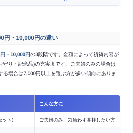
00円・10,000円の違い
0円・10,000円
の3段階です。金額によって祈祷内容が
お守り・記念品)の充実度です。ご夫婦のみの場合は
する場合は7,000円以上を選ぶ方が多い傾向にありま
こんな方に
セット)
ご夫婦のみ、気負わず参拝したい方