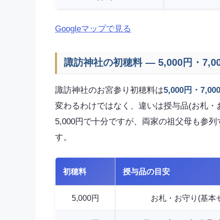
Googleマップで見る
諏訪神社の初穂料 — 5,000円・7,0
諏訪神社のお宮参り初穂料は
5,000円・7,00
変わるわけではなく、違いは授与品(お札・
5,000円で十分ですが、両家の祖父母も参列
す。
初穂料
授与品の目安
5,000円
お札・お守り(基本