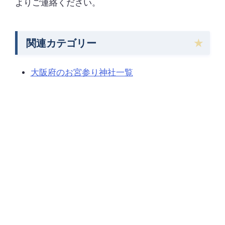
よりご連絡ください。
関連カテゴリー
大阪府のお宮参り神社一覧