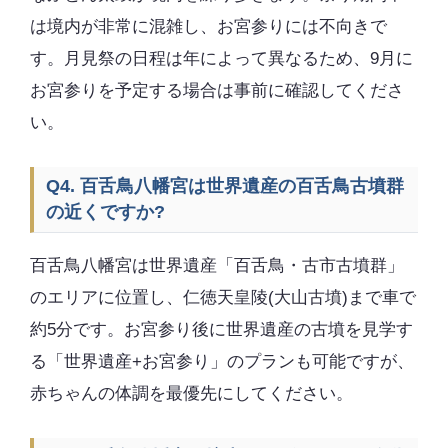
は境内が非常に混雑し、お宮参りには不向きで
す。月見祭の日程は年によって異なるため、9月に
お宮参りを予定する場合は事前に確認してくださ
い。
Q4. 百舌鳥八幡宮は世界遺産の百舌鳥古墳群
の近くですか?
百舌鳥八幡宮は世界遺産「百舌鳥・古市古墳群」
のエリアに位置し、仁徳天皇陵(大山古墳)まで車で
約5分です。お宮参り後に世界遺産の古墳を見学す
る「世界遺産+お宮参り」のプランも可能ですが、
赤ちゃんの体調を最優先にしてください。