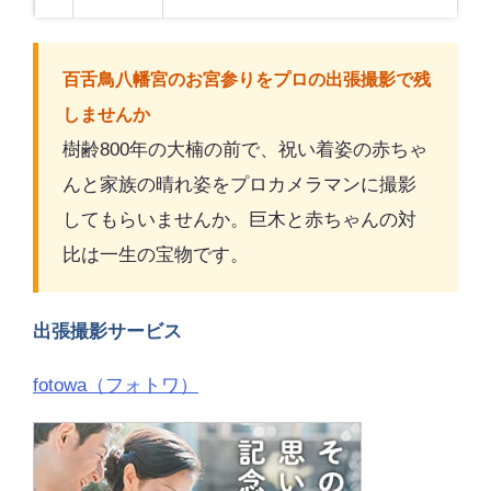
百舌鳥八幡宮のお宮参りをプロの出張撮影で残
しませんか
樹齢800年の大楠の前で、祝い着姿の赤ちゃ
んと家族の晴れ姿をプロカメラマンに撮影
してもらいませんか。巨木と赤ちゃんの対
比は一生の宝物です。
出張撮影サービス
fotowa（フォトワ）