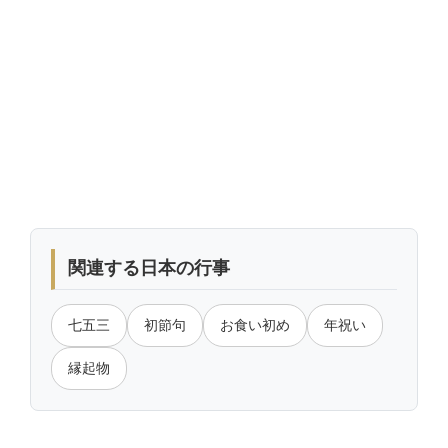
関連する日本の行事
七五三
初節句
お食い初め
年祝い
縁起物