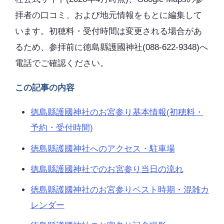
拝者の口コミ、および地元情報をもとに編集して
います。初穂料・受付時間は変更される場合があ
るため、参拝前に徳島縣護國神社(088-622-9348)へ
電話でご確認ください。
この記事の内容
徳島縣護國神社のお宮参り基本情報(初穂料・
予約・受付時間)
徳島縣護國神社へのアクセス・駐車場
徳島縣護國神社でのお宮参り当日の流れ
徳島縣護國神社のお宮参りベスト時期・混雑カ
レンダー