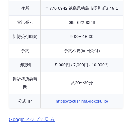
住所
〒770-0942 徳島県徳島市昭和町3-45-1
電話番号
088-622-9348
祈祷受付時間
9:00〜16:30
予約
予約不要(当日受付)
初穂料
5,000円 / 7,000円 / 10,000円
御祈祷所要時
約20〜30分
間
公式HP
https://tokushima-gokoku.jp/
Googleマップで見る