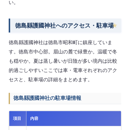
い。
徳島縣護國神社へのアクセス・駐車場
徳島縣護國神社は徳島市昭和町に鎮座していま
す。徳島市中心部。眉山の麓で緑豊か。温暖で冬
も穏やか。夏は蒸し暑いが日陰が多い境内は比較
的過ごしやすいここでは車・電車それぞれのアク
セスと、駐車場の詳細をまとめます。
徳島縣護國神社の駐車場情報
項目
内容