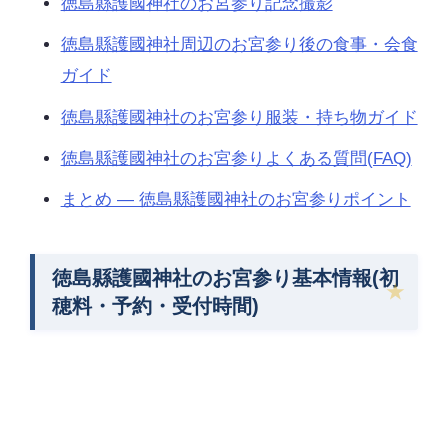
徳島縣護國神社のお宮参り記念撮影
徳島縣護國神社周辺のお宮参り後の食事・会食
ガイド
徳島縣護國神社のお宮参り服装・持ち物ガイド
徳島縣護國神社のお宮参りよくある質問(FAQ)
まとめ — 徳島縣護國神社のお宮参りポイント
徳島縣護國神社のお宮参り基本情報(初
穂料・予約・受付時間)