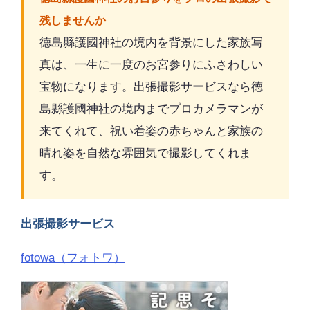
残しませんか
徳島縣護國神社の境内を背景にした家族写
真は、一生に一度のお宮参りにふさわしい
宝物になります。出張撮影サービスなら徳
島縣護國神社の境内までプロカメラマンが
来てくれて、祝い着姿の赤ちゃんと家族の
晴れ姿を自然な雰囲気で撮影してくれま
す。
出張撮影サービス
fotowa（フォトワ）