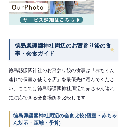
徳島縣護國神社周辺のお宮参り後の食
事・会食ガイド
徳島縣護國神社のお宮参り後の食事は「赤ちゃん
連れで個室が使える店」を最優先に選んでくださ
い。ここでは徳島縣護國神社周辺で赤ちゃん連れ
に対応できる会食場所を比較します。
徳島縣護國神社周辺の会食比較(個室・赤ちゃ
ん対応・距離・予算)