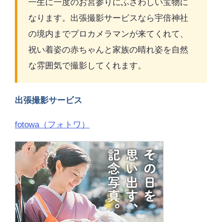
一生に一度のお宮参りにふさわしい宝物に
なります。出張撮影サービスなら宇倍神社
の境内までプロカメラマンが来てくれて、
祝い着姿の赤ちゃんと家族の晴れ姿を自然
な雰囲気で撮影してくれます。
出張撮影サービス
fotowa（フォトワ）