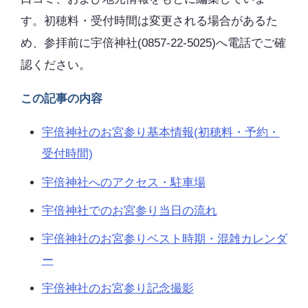
す。初穂料・受付時間は変更される場合があるた
め、参拝前に宇倍神社(0857-22-5025)へ電話でご確
認ください。
この記事の内容
宇倍神社のお宮参り基本情報(初穂料・予約・
受付時間)
宇倍神社へのアクセス・駐車場
宇倍神社でのお宮参り当日の流れ
宇倍神社のお宮参りベスト時期・混雑カレンダ
ー
宇倍神社のお宮参り記念撮影