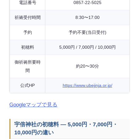
電話番号
0857-22-5025
祈祷受付時間
8:30〜17:00
予約
予約不要(当日受付)
初穂料
5,000円 / 7,000円 / 10,000円
御祈祷所要時
約20〜30分
間
公式HP
https://www.ubejinja.or.jp/
Googleマップで見る
宇倍神社の初穂料 — 5,000円・7,000円・
10,000円の違い