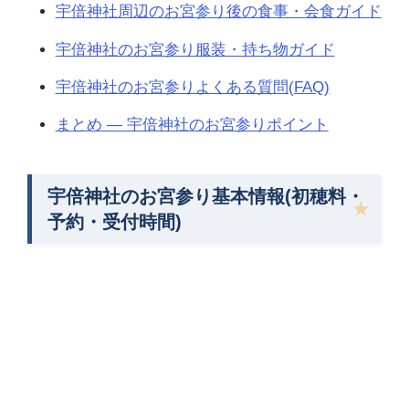
宇倍神社周辺のお宮参り後の食事・会食ガイド
宇倍神社のお宮参り服装・持ち物ガイド
宇倍神社のお宮参りよくある質問(FAQ)
まとめ — 宇倍神社のお宮参りポイント
宇倍神社のお宮参り基本情報(初穂料・
予約・受付時間)