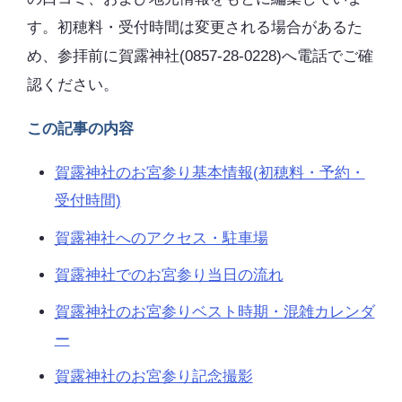
す。初穂料・受付時間は変更される場合があるた
め、参拝前に賀露神社(0857-28-0228)へ電話でご確
認ください。
この記事の内容
賀露神社のお宮参り基本情報(初穂料・予約・
受付時間)
賀露神社へのアクセス・駐車場
賀露神社でのお宮参り当日の流れ
賀露神社のお宮参りベスト時期・混雑カレンダ
ー
賀露神社のお宮参り記念撮影