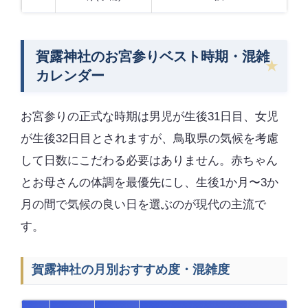
賀露神社のお宮参りベスト時期・混雑
カレンダー
お宮参りの正式な時期は男児が生後31日目、女児
が生後32日目とされますが、鳥取県の気候を考慮
して日数にこだわる必要はありません。赤ちゃん
とお母さんの体調を最優先にし、生後1か月〜3か
月の間で気候の良い日を選ぶのが現代の主流で
す。
賀露神社の月別おすすめ度・混雑度