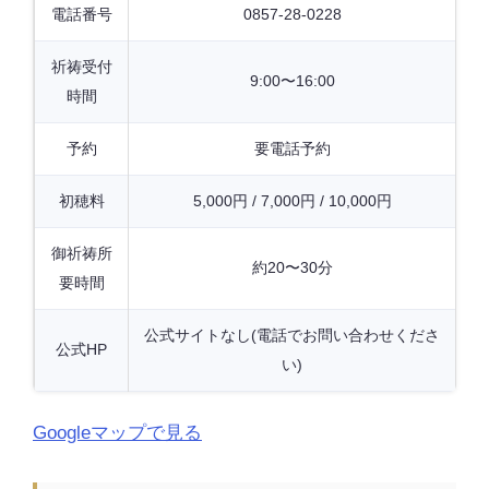
電話番号
0857-28-0228
祈祷受付
9:00〜16:00
時間
予約
要電話予約
初穂料
5,000円 / 7,000円 / 10,000円
御祈祷所
約20〜30分
要時間
公式サイトなし(電話でお問い合わせくださ
公式HP
い)
Googleマップで見る