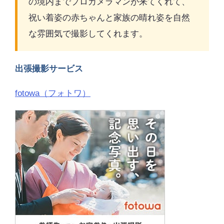
の境内までプロカメラマンが来てくれて、
祝い着姿の赤ちゃんと家族の晴れ姿を自然
な雰囲気で撮影してくれます。
出張撮影サービス
fotowa（フォトワ）