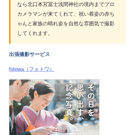
なら北口本宮冨士浅間神社の境内までプロ
カメラマンが来てくれて、祝い着姿の赤ち
ゃんと家族の晴れ姿を自然な雰囲気で撮影
してくれます。
出張撮影サービス
fotowa（フォトワ）