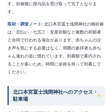
す。祈祷後に授与品を受け取って完了となりま
す。
取材・調査ノート:
北口本宮冨士浅間神社の御祈祷
は、厄払い・七五三・安産祈願など複数の祈願者
と合同で行われる場合があります。赤ちゃんの泣
き声を気にする必要はなく、周囲の参拝者も赤ち
ゃん連れの姿に慣れています。到着順で案内され
ることが多いため、時間に余裕を持って到着して
ください。
北口本宮冨士浅間神社へのアクセス・
駐車場