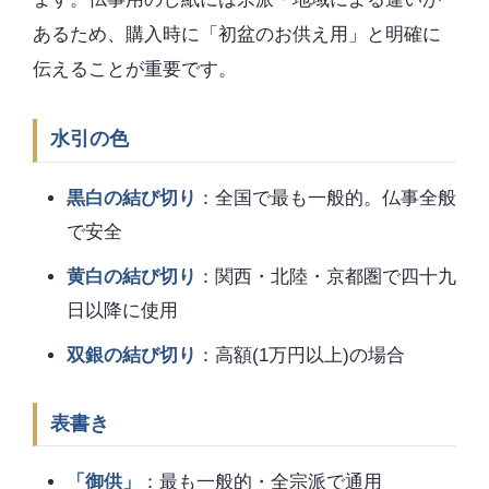
あるため、購入時に「初盆のお供え用」と明確に
伝えることが重要です。
水引の色
黒白の結び切り
：全国で最も一般的。仏事全般
で安全
黄白の結び切り
：関西・北陸・京都圏で四十九
日以降に使用
双銀の結び切り
：高額(1万円以上)の場合
表書き
「御供」
：最も一般的・全宗派で通用