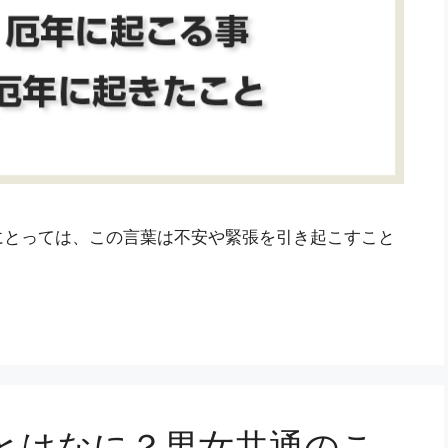
にとっては、この言葉は不安や緊張を引き起こすこと
とはなに？男女共通のこ