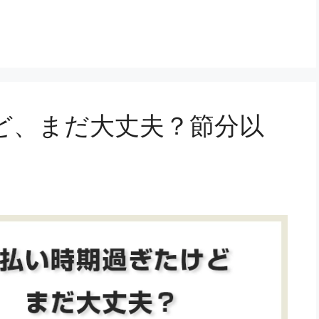
ど、まだ大丈夫？節分以