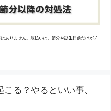
要はありません。厄払いは、節分や誕生日前だけがチ
起こる？やるといい事、