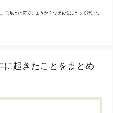
ん。前厄とは何でしょうか？なぜ女性にとって特別な
年に起きたことをまとめ