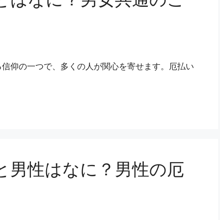
る信仰の一つで、多くの人が関心を寄せます。厄払い
と男性はなに？男性の厄