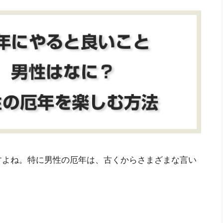
すよね。特に男性の厄年は、古くからさまざまな言い