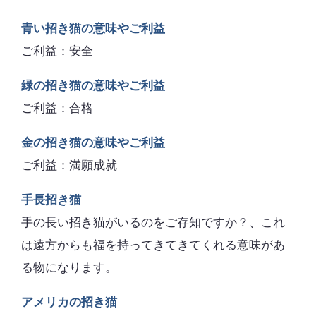
青い招き猫の意味やご利益
ご利益：安全
緑の招き猫の意味やご利益
ご利益：合格
金の招き猫の意味やご利益
ご利益：満願成就
手長招き猫
手の長い招き猫がいるのをご存知ですか？、これ
は遠方からも福を持ってきてきてくれる意味があ
る物になります。
アメリカの招き猫