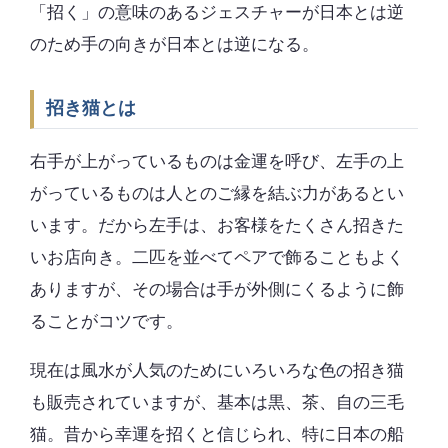
「招く」の意味のあるジェスチャーが日本とは逆
のため手の向きが日本とは逆になる。
招き猫とは
右手が上がっているものは金運を呼び、左手の上
がっているものは人とのご縁を結ぶ力があるとい
います。だから左手は、お客様をたくさん招きた
いお店向き。二匹を並べてペアで飾ることもよく
ありますが、その場合は手が外側にくるように飾
ることがコツです。
現在は風水が人気のためにいろいろな色の招き猫
も販売されていますが、基本は黒、茶、自の三毛
猫。昔から幸運を招くと信じられ、特に日本の船