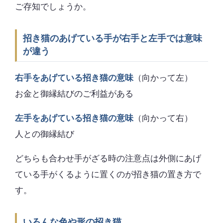
ご存知でしょうか。
招き猫のあげている手が右手と左手では意味
が違う
右手をあげている招き猫の意味
（向かって左）
お金と御縁結びのご利益がある
左手をあげている招き猫の意味
（向かって右）
人との御縁結び
どちらも合わせ手がざる時の注意点は外側にあげ
ている手がくるように置くのが招き猫の置き方で
す。
いろんな色や形の招き猫