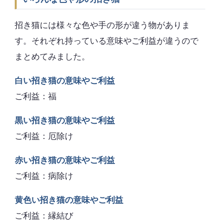
招き猫には様々な色や手の形が違う物がありま
す。それぞれ持っている意味やご利益が違うので
まとめてみました。
白い招き猫の意味やご利益
ご利益：福
黒い招き猫の意味やご利益
ご利益：厄除け
赤い招き猫の意味やご利益
ご利益：病除け
黄色い招き猫の意味やご利益
ご利益：縁結び