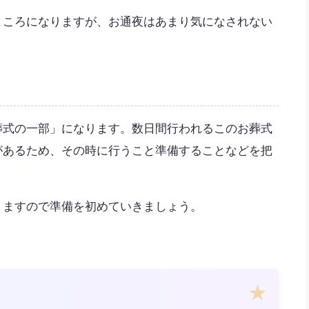
ところになりますが、お通夜はあまり気になされない
葬式の一部」になります。数日間行われるこのお葬式
があるため、その時に行うこと準備することなどを把
りますので準備を初めていきましょう。