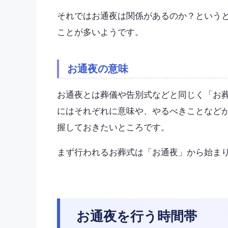
それではお通夜は関係があるのか？という
ことが多いようです。
お通夜の意味
お通夜とは葬儀や告別式などと同じく「お
にはそれぞれに意味や、やるべきことなど
握しておきたいところです。
まず行われるお葬式は「お通夜」から始ま
お通夜を行う時間帯