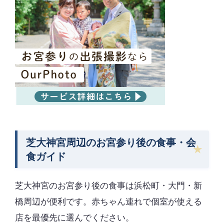
芝大神宮周辺のお宮参り後の食事・会
食ガイド
芝大神宮のお宮参り後の食事は浜松町・大門・新
橋周辺が便利です。赤ちゃん連れで個室が使える
店を最優先に選んでください。