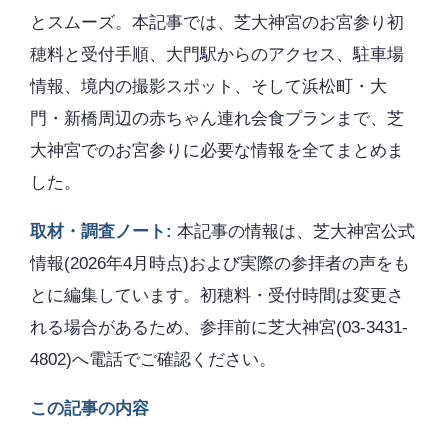
とスムーズ。本記事では、芝大神宮のお宮参り初
穂料と受付手順、大門駅からのアクセス、駐車場
情報、境内の撮影スポット、そして浜松町・大
門・新橋周辺の赤ちゃん連れ会食プランまで、芝
大神宮でのお宮参りに必要な情報を全てまとめま
した。
取材・調査ノート:
本記事の情報は、芝大神宮公式
情報(2026年4月時点)および実際の参拝者の声をも
とに編集しています。初穂料・受付時間は変更さ
れる場合があるため、参拝前に芝大神宮(03-3431-
4802)へ電話でご確認ください。
この記事の内容