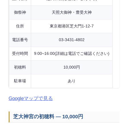
御祭神
天照大御神・豊受大神
住所
東京都港区芝大門1-12-7
電話番号
03-3431-4802
受付時間
9:00~16:00(詳細は電話でご確認ください)
初穂料
10,000円
駐車場
あり
Googleマップで見る
芝大神宮の初穂料 — 10,000円