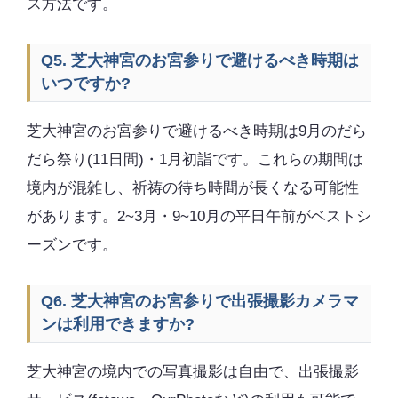
ス方法です。
Q5. 芝大神宮のお宮参りで避けるべき時期は
いつですか?
芝大神宮のお宮参りで避けるべき時期は9月のだら
だら祭り(11日間)・1月初詣です。これらの期間は
境内が混雑し、祈祷の待ち時間が長くなる可能性
があります。2~3月・9~10月の平日午前がベストシ
ーズンです。
Q6. 芝大神宮のお宮参りで出張撮影カメラマ
ンは利用できますか?
芝大神宮の境内での写真撮影は自由で、出張撮影