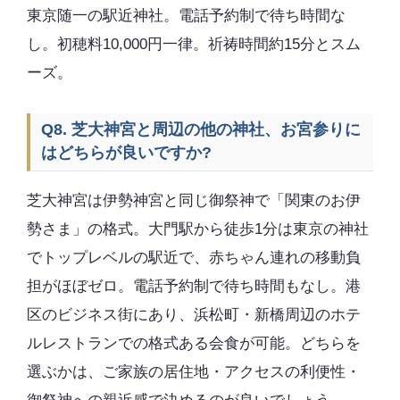
東京随一の駅近神社。電話予約制で待ち時間な
し。初穂料10,000円一律。祈祷時間約15分とスム
ーズ。
Q8. 芝大神宮と周辺の他の神社、お宮参りに
はどちらが良いですか?
芝大神宮は伊勢神宮と同じ御祭神で「関東のお伊
勢さま」の格式。大門駅から徒歩1分は東京の神社
でトップレベルの駅近で、赤ちゃん連れの移動負
担がほぼゼロ。電話予約制で待ち時間もなし。港
区のビジネス街にあり、浜松町・新橋周辺のホテ
ルレストランでの格式ある会食が可能。どちらを
選ぶかは、ご家族の居住地・アクセスの利便性・