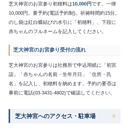
芝大神宮のお宮参り初穂料は
10,000円
です。一律
10,000円。要予約(電話予約制)。祈祷時間約15分。
のし袋は紅白蝶結びの水引に「初穂料」、下段に
赤ちゃんのフルネームを記入してください。
芝大神宮のお宮参り受付の流れ
芝大神宮のお宮参りは社務所で申込用紙に「初宮
詣」「赤ちゃんの名前・生年月日」「住所・氏
名」を記入し、初穂料を納めます。予約の要否は
事前に電話(03-3431-4802)で確認してください。
芝大神宮へのアクセス・駐車場