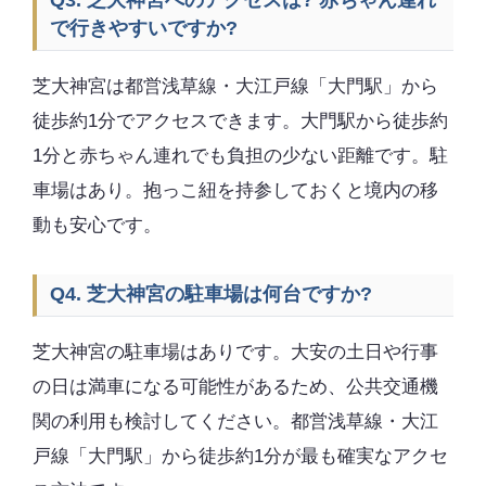
Q3. 芝大神宮へのアクセスは? 赤ちゃん連れ
で行きやすいですか?
芝大神宮は都営浅草線・大江戸線「大門駅」から
徒歩約1分でアクセスできます。大門駅から徒歩約
1分と赤ちゃん連れでも負担の少ない距離です。駐
車場はあり。抱っこ紐を持参しておくと境内の移
動も安心です。
Q4. 芝大神宮の駐車場は何台ですか?
芝大神宮の駐車場はありです。大安の土日や行事
の日は満車になる可能性があるため、公共交通機
関の利用も検討してください。都営浅草線・大江
戸線「大門駅」から徒歩約1分が最も確実なアクセ