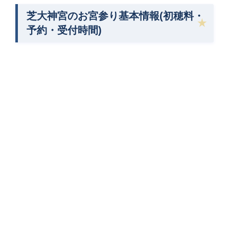
芝大神宮のお宮参り基本情報(初穂料・
予約・受付時間)