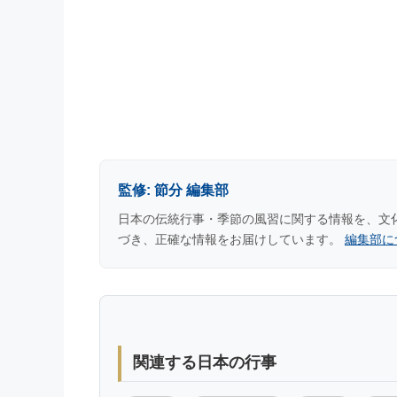
監修: 節分 編集部
日本の伝統行事・季節の風習に関する情報を、文
づき、正確な情報をお届けしています。
編集部に
関連する日本の行事