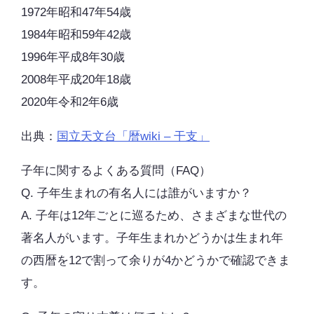
1972年昭和47年54歳
1984年昭和59年42歳
1996年平成8年30歳
2008年平成20年18歳
2020年令和2年6歳
出典：
国立天文台「暦wiki – 干支」
子年に関するよくある質問（FAQ）
Q. 子年生まれの有名人には誰がいますか？
A. 子年は12年ごとに巡るため、さまざまな世代の
著名人がいます。子年生まれかどうかは生まれ年
の西暦を12で割って余りが4かどうかで確認できま
す。