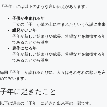
「子年」には以下のような言い伝えがあります。
子供が生まれる年
干支の「子」が墓の上に生まれたという伝説に由来
縁起がいい年
子年が新しい始まりや成長、希望などを象徴する年
であることから派生
豊作になる年
子年が新しい始まりや成長、希望などを象徴する年
であることから派生
毎回「子年」が訪れるたびに、人々はそれぞれの願いを込
めて祝います。
子年に起きたこと
以下は過去の「子年」に起きた出来事の一部です。