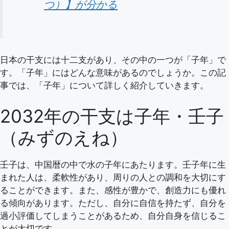
つ）】が分かる
日本の干支には十二支があり、その中の一つが「子年」で
す。「子年」にはどんな意味があるのでしょうか。この記
事では、「子年」について詳しく紹介していきます。
2032年の干支は子年・壬子
（みずのえね）
壬子は、中国暦の中で水の子年にあたります。壬子年に生
まれた人は、柔軟性があり、周りの人との調和を大切にす
ることができます。また、感性が豊かで、創造力にも優れ
る傾向があります。ただし、自分に自信を持たず、自分を
過小評価してしまうことがあるため、自分自身を信じるこ
とが大切です。