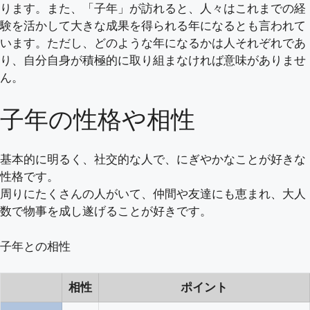
ります。また、「子年」が訪れると、人々はこれまでの経
験を活かして大きな成果を得られる年になるとも言われて
います。ただし、どのような年になるかは人それぞれであ
り、自分自身が積極的に取り組まなければ意味がありませ
ん。
子年の性格や相性
基本的に明るく、社交的な人で、にぎやかなことが好きな
性格です。
周りにたくさんの人がいて、仲間や友達にも恵まれ、大人
数で物事を成し遂げることが好きです。
子年との相性
相性
ポイント