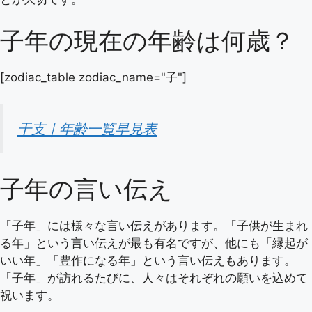
子年の現在の年齢は何歳？
[zodiac_table zodiac_name="子"]
干支｜年齢一覧早見表
子年の言い伝え
「子年」には様々な言い伝えがあります。「子供が生まれ
る年」という言い伝えが最も有名ですが、他にも「縁起が
いい年」「豊作になる年」という言い伝えもあります。
「子年」が訪れるたびに、人々はそれぞれの願いを込めて
祝います。