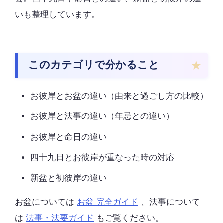
いも整理しています。
このカテゴリで分かること
お彼岸とお盆の違い（由来と過ごし方の比較）
お彼岸と法事の違い（年忌との違い）
お彼岸と命日の違い
四十九日とお彼岸が重なった時の対応
新盆と初彼岸の違い
お盆については
お盆 完全ガイド
、法事について
は
法事・法要ガイド
もご覧ください。