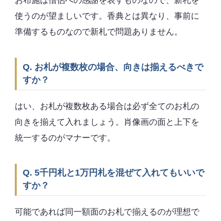
お布施は僧侶への感謝を表すものなので、新札を
使うのが望ましいです。香典とは異なり、事前に
準備するものなので新札で問題ありません。
Q. お札が複数枚の場合、向きは揃えるべきで
すか？
はい、お札が複数枚ある場合は必ず全てのお札の
向きを揃えて入れましょう。肖像画の面と上下を
統一するのがマナーです。
Q. 5千円札と1万円札を混ぜて入れてもいいで
すか？
可能であれば同一額面のお札で揃えるのが理想で