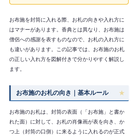
お布施を封筒に入れる際、お札の向きや入れ方に
はマナーがあります。香典とは異なり、お布施は
僧侶への感謝を表すものなので、お札の入れ方に
も違いがあります。この記事では、お布施のお札
の正しい入れ方を図解付きで分かりやすく解説し
ます。
お布施のお札の向き｜基本ルール
お布施のお札は、封筒の表面（「お布施」と書か
れた面）に対して、お札の肖像画が表を向き、か
つ上（封筒の口側）に来るように入れるのが正式