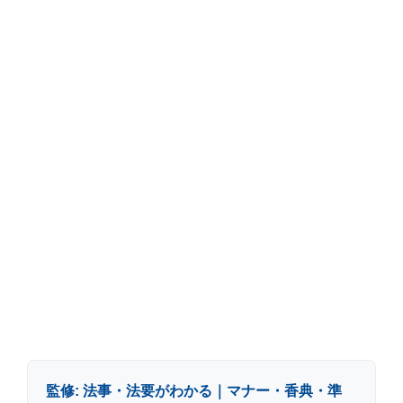
監修: 法事・法要がわかる｜マナー・香典・準