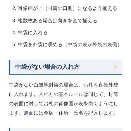
肖像画が上（封筒の口側）になるよう揃える
複数枚ある場合は向きを全て揃える
中袋に入れる
中袋を外袋に収める（中袋の表が外袋の表側）
中袋がない場合の入れ方
中袋がない白無地封筒の場合は、お札を直接外袋
に入れます。入れ方の基本ルールは同じで、封筒
の表面に対してお札の肖像画が表を向くようにし
ます。裏面には金額・住所・氏名を記入します。