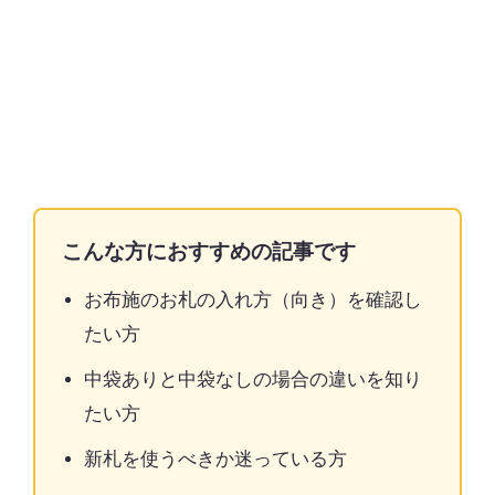
こんな方におすすめの記事です
お布施のお札の入れ方（向き）を確認し
たい方
中袋ありと中袋なしの場合の違いを知り
たい方
新札を使うべきか迷っている方