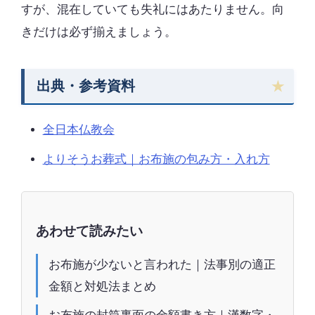
すが、混在していても失礼にはあたりません。向
きだけは必ず揃えましょう。
出典・参考資料
全日本仏教会
よりそうお葬式｜お布施の包み方・入れ方
あわせて読みたい
お布施が少ないと言われた｜法事別の適正
金額と対処法まとめ