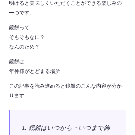
明けると美味しくいただくことができる楽しみの
一つです。
鏡餅って
そもそもなに？
なんのため？
鏡餅は
年神様がとどまる場所
この記事を読み進めると鏡餅のこんな内容が分か
ります
鏡餅はいつから・いつまで飾