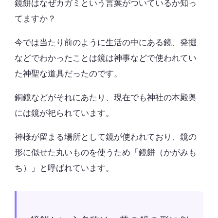
鏡餅はなぜカガミという言葉がついているか知っ
てますか？
今では当たり前のように生活の中にある鏡、発掘
などでわかったことは鏡は神事などで使われてい
た神聖な道具だったのです。
銅鏡などがそれにあたり、現在でも神社の本殿奥
には鏡が祀られています。
神様が留まる場所として鏡が使われており、鏡の
形に似せた丸いものを使うため「鏡餅（かがみも
ち）」と呼ばれています。