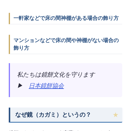
一軒家などで床の間神棚がある場合の飾り方
マンションなどで床の間や神棚がない場合の
飾り方
私たちは鏡餅文化を守ります
▶
日本鏡餅協会
なぜ鏡（カガミ）というの？