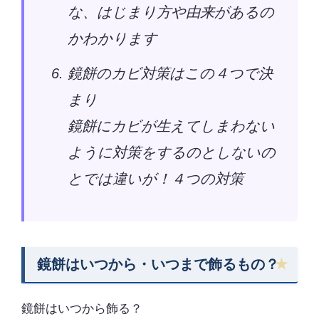
な、はじまり方や由来があるの
かわかります
鏡餅のカビ対策はこの４つで決
まり
鏡餅にカビが生えてしまわない
ように対策をするのとしないの
とでは違いが！４つの対策
鏡餅はいつから・いつまで飾るもの？
鏡餅はいつから飾る？