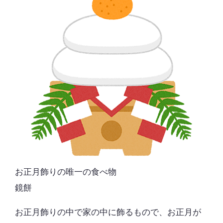
お正月飾りの唯一の食べ物
鏡餅
お正月飾りの中で家の中に飾るもので、お正月が