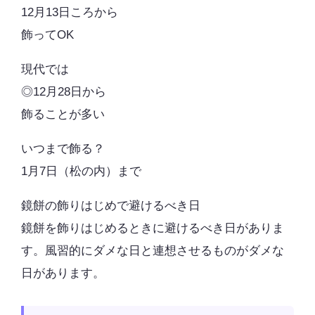
12月13日ころから
飾ってOK
現代では
◎12月28日
から
飾ることが多い
いつまで飾る？
1月7日
（松の内）まで
鏡餅の飾りはじめで避けるべき日
鏡餅を飾りはじめるときに避けるべき日がありま
す。風習的にダメな日と連想させるものがダメな
日があります。