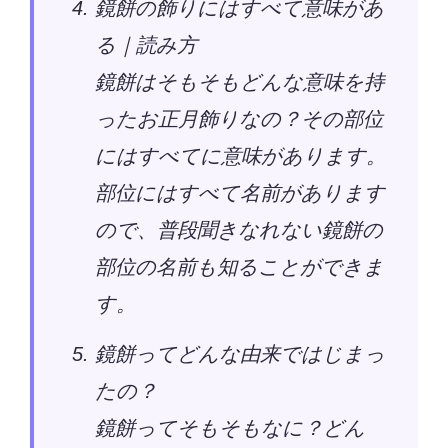
鏡餅の飾りにはすべて意味があ
る｜読み方
鏡餅はそもそもどんな意味を持
ったお正月飾りなの？その部位
にはすべてに意味があります。
部位にはすべて名前があります
ので、普段聞きなれない鏡餅の
部位の名前も知ることができま
す。
鏡餅ってどんな由来ではじまっ
たの？
鏡餅ってそもそもなに？どん