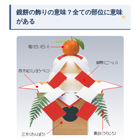
鏡餅の飾りの意味？全ての部位に意味
がある