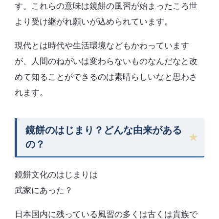
す。これらの意味は鏡餅の風習が始まったころ世
より受け継がれ願いが込められています。
現代とは時代や生活環境などもかわっています
が、人間のねがいは変わらないものなんだなと改
めて知ることができるのは素晴らしいなと思わさ
れます。
鏡餅のはじまり？どんな由来がある
の？
鏡餅文化のはじまりは
武家にあった？
日本国内に残っている風習の多くは古くは貴族で