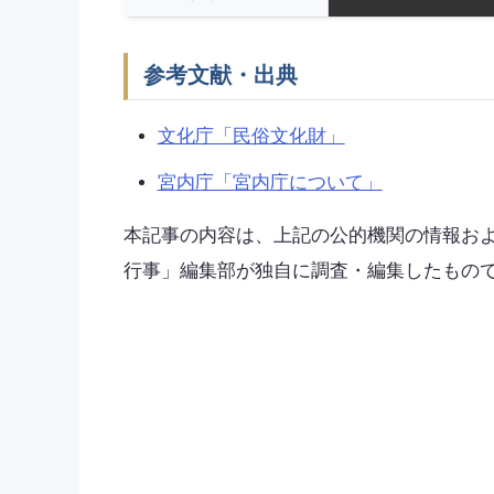
参考文献・出典
文化庁「民俗文化財」
宮内庁「宮内庁について」
本記事の内容は、上記の公的機関の情報お
行事」編集部が独自に調査・編集したもの