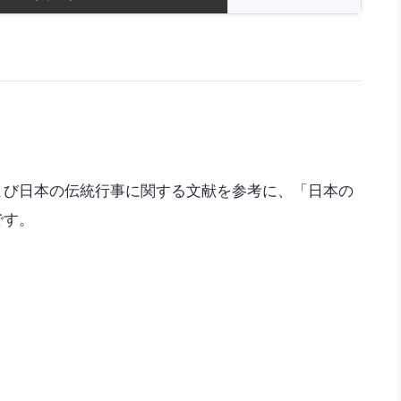
よび日本の伝統行事に関する文献を参考に、「日本の
です。