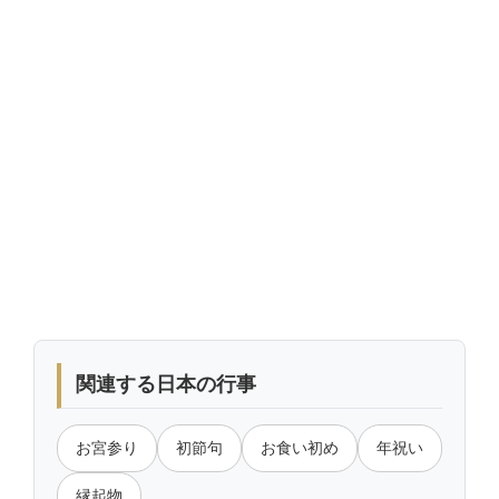
関連する日本の行事
お宮参り
初節句
お食い初め
年祝い
縁起物