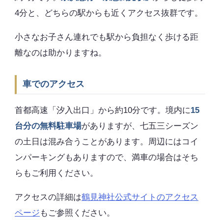
4分と、どちらの駅からも近くアクセス抜群です。
小さなお子さん連れでも駅から負担なく歩ける距
離なのは助かりますね。
車でのアクセス
首都高速「汐入出口」から約10分です。境内に
15
台分の無料駐車場
がありますが、七五三シーズン
の土日は混み合うことがあります。周辺にはコイ
ンパーキングもありますので、満車の場合はそち
らもご利用ください。
アクセスの詳細は
鶴見神社公式サイトのアクセス
ページ
もご参照ください。