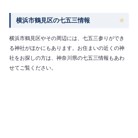
横浜市鶴見区の七五三情報
横浜市鶴見区やその周辺には、七五三参りができ
る神社がほかにもあります。お住まいの近くの神
社をお探しの方は、神奈川県の七五三情報もあわ
せてご覧ください。