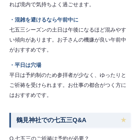
れば境内で気持ちよく過ごせます。
・混雑を避けるなら午前中に
七五三シーズンの土日は午後になるほど混みやす
い傾向があります。お子さんの機嫌が良い午前中
がおすすめです。
・平日は穴場
平日は予約制のため参拝者が少なく、ゆったりと
ご祈祷を受けられます。お仕事の都合がつく方に
はおすすめです。
鶴見神社での七五三Q&A
Q.七五三のご祈祷は予約が必要？