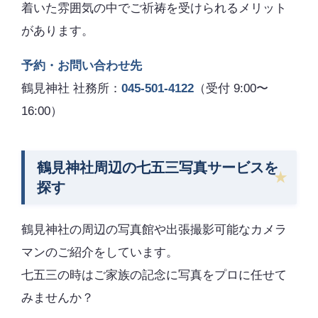
着いた雰囲気の中でご祈祷を受けられるメリット
があります。
予約・お問い合わせ先
鶴見神社 社務所：
045-501-4122
（受付 9:00〜
16:00）
鶴見神社周辺の七五三写真サービスを
探す
鶴見神社の周辺の写真館や出張撮影可能なカメラ
マンのご紹介をしています。
七五三の時はご家族の記念に写真をプロに任せて
みませんか？