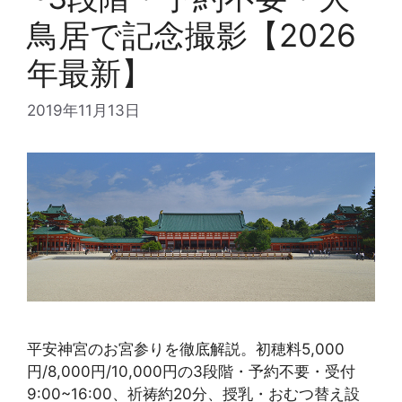
鳥居で記念撮影【2026
年最新】
2019年11月13日
平安神宮のお宮参りを徹底解説。初穂料5,000
円/8,000円/10,000円の3段階・予約不要・受付
9:00~16:00、祈祷約20分、授乳・おむつ替え設