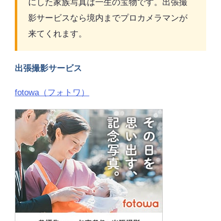
にした家族写真は一生の宝物です。出張撮
影サービスなら境内までプロカメラマンが
来てくれます。
出張撮影サービス
fotowa（フォトワ）