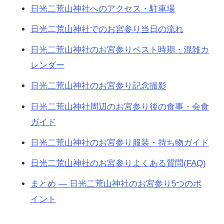
日光二荒山神社へのアクセス・駐車場
日光二荒山神社でのお宮参り当日の流れ
日光二荒山神社のお宮参りベスト時期・混雑カ
レンダー
日光二荒山神社のお宮参り記念撮影
日光二荒山神社周辺のお宮参り後の食事・会食
ガイド
日光二荒山神社のお宮参り服装・持ち物ガイド
日光二荒山神社のお宮参りよくある質問(FAQ)
まとめ — 日光二荒山神社のお宮参り5つのポ
イント