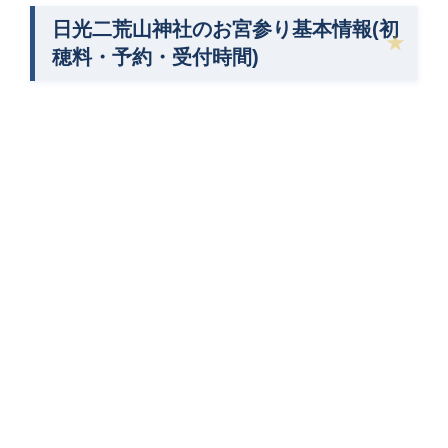
日光二荒山神社のお宮参り基本情報(初
穂料・予約・受付時間)